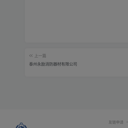
上一篇
泰州永励消防器材有限公司
友链申请