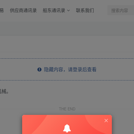
易
供应商通讯录
船东通讯录
联系我们
隐藏内容，请登录后查看
机械。
THE END