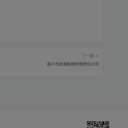
下一篇
泰兴市航海机械有限责任公司