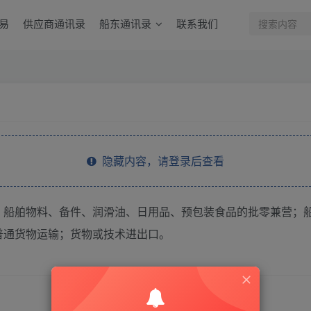
易
供应商通讯录
船东通讯录
联系我们
隐藏内容，请登录后查看
；船舶物料、备件、润滑油、日用品、预包装食品的批零兼营；
普通货物运输；货物或技术进出口。
THE END