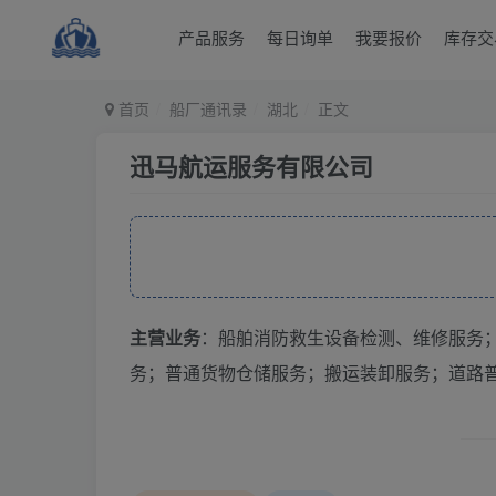
产品服务
每日询单
我要报价
库存交
首页
船厂通讯录
湖北
正文
迅马航运服务有限公司
主营业务
：船舶消防救生设备检测、维修服务
务；普通货物仓储服务；搬运装卸服务；道路