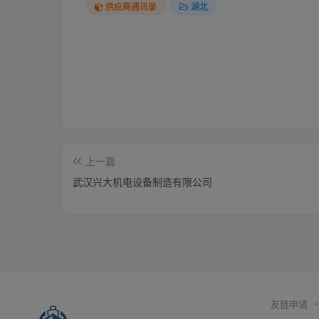
供应商通讯录
湖北
上一篇
武汉兴大机电设备制造有限公司
友链申请