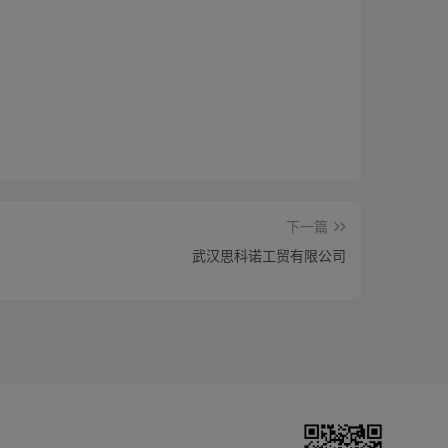
下一篇
武汉思科诺工贸有限公司