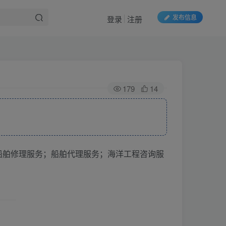
发布信息
登录
注册
179
14
船舶修理服务；船舶代理服务；海洋工程咨询服