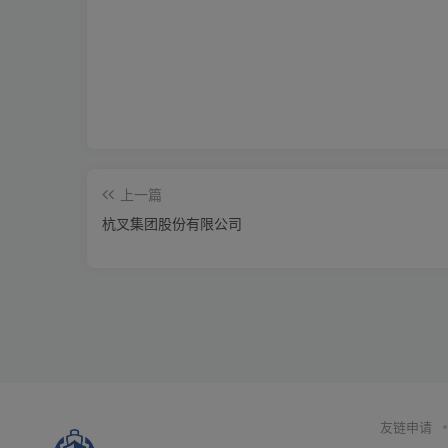
上一篇
杭叉集团股份有限公司
友链申请