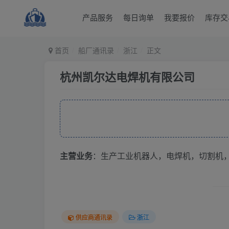
产品服务
每日询单
我要报价
库存交
首页
船厂通讯录
浙江
正文
杭州凯尔达电焊机有限公司
主营业务
：生产工业机器人，电焊机，切割机
供应商通讯录
浙江