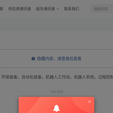
易
供应商通讯录
船东通讯录
联系我们
隐藏内容，请登录后查看
，环保装备，自动化装备，机器人工作站，机器人系统，过程控
THE END