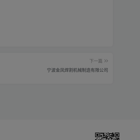
下一篇
宁波金凤焊割机械制造有限公司