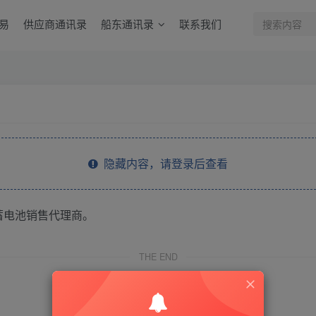
易
供应商通讯录
船东通讯录
联系我们
隐藏内容，请登录后查看
蓄电池销售代理商。
THE END