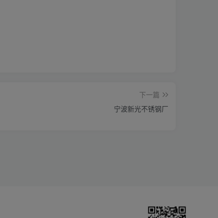
下一篇
宁波新光不锈钢厂