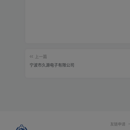
上一篇
宁波市久源电子有限公司
友链申请