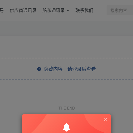
易
供应商通讯录
船东通讯录
联系我们
隐藏内容，请登录后查看
THE END