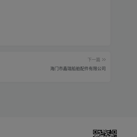
下一篇
海门市鑫瑞船舶配件有限公司