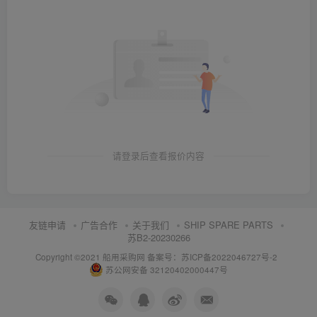
请登录后查看报价内容
友链申请
广告合作
关于我们
SHIP SPARE PARTS
苏B2-20230266
Copyright ©2021 船用采购网
备案号：苏ICP备2022046727号-2
苏公网安备 32120402000447号