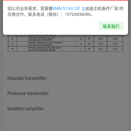
因公司业务需求，现需要
MAN 51/60 DF 主
船舶主机备件厂家/供
应商合作，联系电话（微信）：15722836086。
联系我们
Impulse transmitter
Pressure transmitter
Isolation amplifier