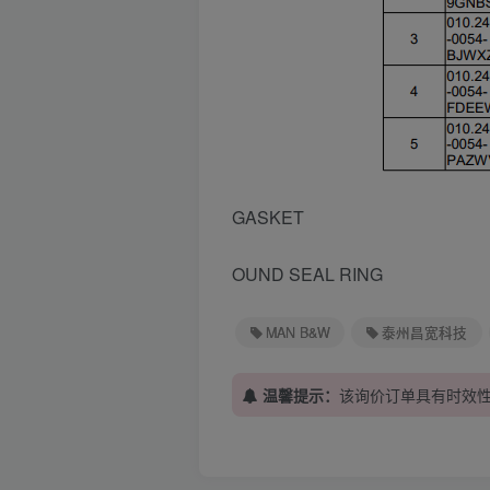
GASKET
OUND SEAL RING
MAN B&W
泰州昌宽科技
温馨提示：
该询价订单具有时效