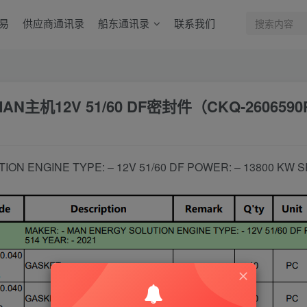
易
供应商通讯录
船东通讯录
联系我们
N主机12V 51/60 DF密封件（CKQ-260659
ON ENGINE TYPE: – 12V 51/60 DF POWER: – 13800 KW SP