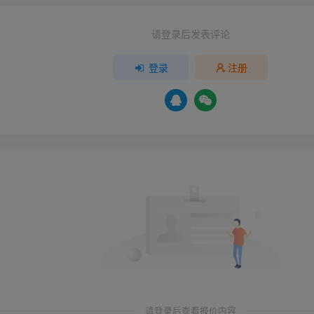
请登录后发表评论
登录
注册
请登录后查看报价内容