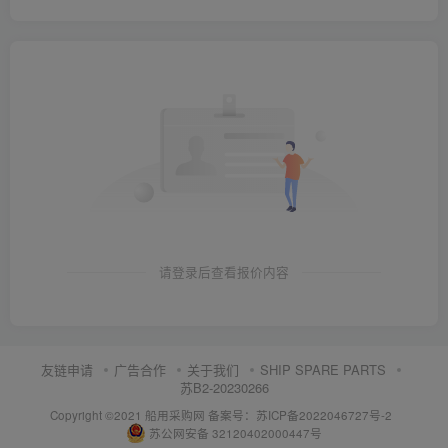
请登录后查看报价内容
友链申请
广告合作
关于我们
SHIP SPARE PARTS
苏B2-20230266
Copyright ©2021 船用采购网
备案号：苏ICP备2022046727号-2
苏公网安备 32120402000447号