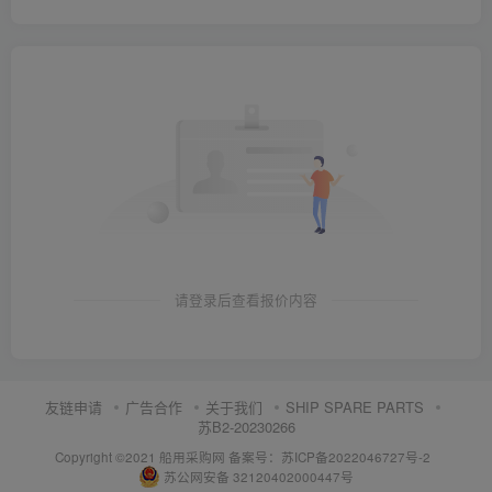
请登录后查看报价内容
友链申请
广告合作
关于我们
SHIP SPARE PARTS
苏B2-20230266
Copyright ©2021 船用采购网
备案号：苏ICP备2022046727号-2
苏公网安备 32120402000447号