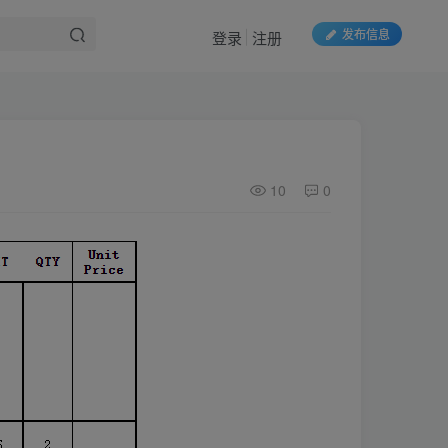
发布信息
登录
注册
10
0