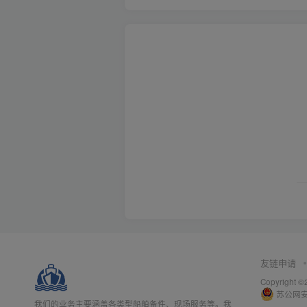
友链申请
Copyright
苏公网安备
我们的业务主要涵盖各类型船舶备件、现场服务等。我