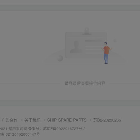
请登录后查看报价内容
广告合作
关于我们
SHIP SPARE PARTS
苏B2-20230266
 ©2021 船用采购网
备案号：苏ICP备2022046727号-2
 32120402000447号