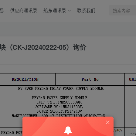
易
供应商通讯录
船东通讯录
联系我们
CK-J20240222-05）询价