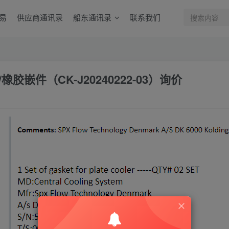
易
供应商通讯录
船东通讯录
联系我们
胶嵌件（CK-J20240222-03）询价