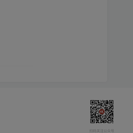
扫码关注公众号