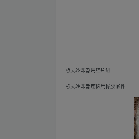
板式冷却器用垫片组
板式冷却器底板用橡胶嵌件