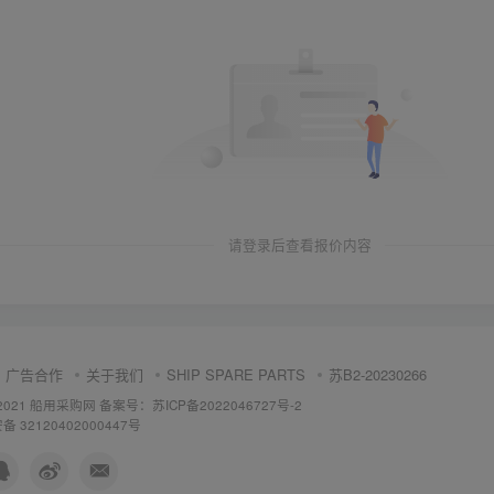
请登录后查看报价内容
广告合作
关于我们
SHIP SPARE PARTS
苏B2-20230266
 ©2021 船用采购网
备案号：苏ICP备2022046727号-2
 32120402000447号