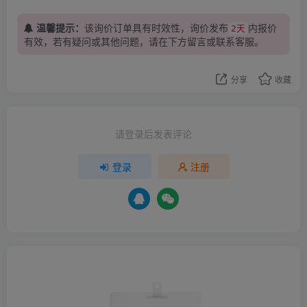
温馨提示：
该询价订单具有时效性，询价发布
内报价
2天
有效，若有疑问或其他问题，请在下方
留言
或联系客服。
分享
收藏
请登录后发表评论
登录
注册