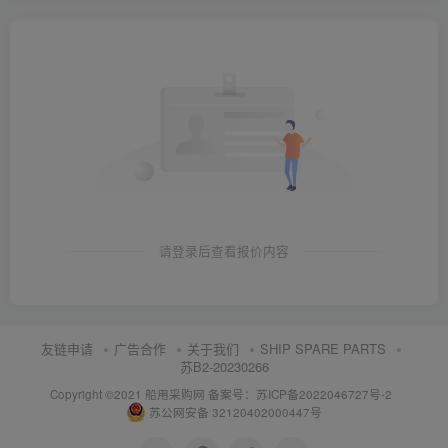
请登录后查看报价内容
友链申请
广告合作
关于我们
SHIP SPARE PARTS
苏B2-20230266
Copyright ©2021 船用采购网
备案号：苏ICP备2022046727号-2
苏公网安备 32120402000447号