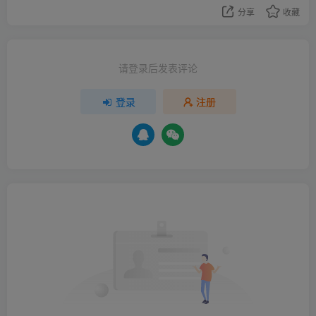
分享
收藏
请登录后发表评论
登录
注册