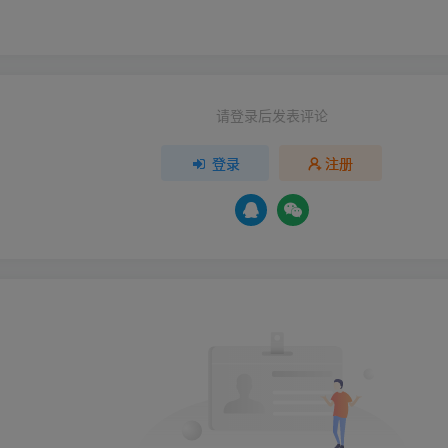
请登录后发表评论
登录
注册