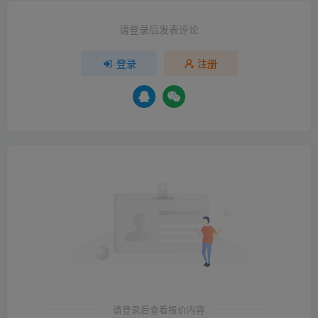
请登录后发表评论
登录
注册
请登录后查看报价内容