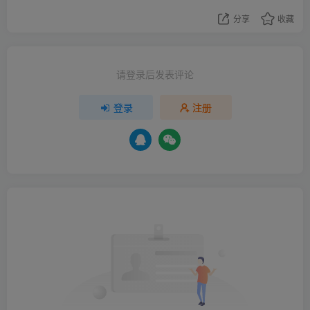
分享
收藏
请登录后发表评论
登录
注册