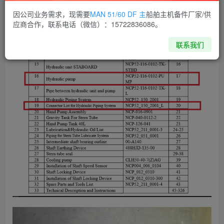
因公司业务需求，现需要
MAN 51/60 DF 主
船舶主机备件厂家/供
应商合作，联系电话（微信）：15722836086。
联系我们