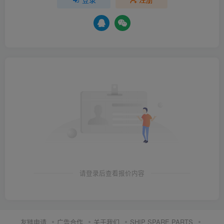
请登录后查看报价内容
友链申请
广告合作
关于我们
SHIP SPARE PARTS