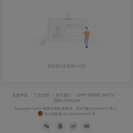
请登录后查看报价内容
友链申请
广告合作
关于我们
SHIP SPARE PARTS
苏B2-20230266
Copyright ©2021 船用采购网
备案号：苏ICP备2022046727号-2
苏公网安备 32120402000447号