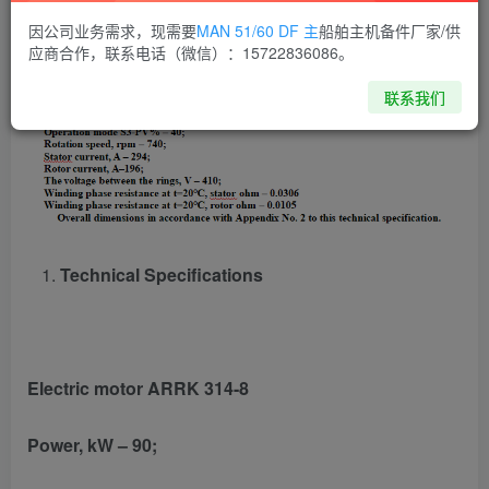
因公司业务需求，现需要
MAN 51/60 DF 主
船舶主机备件厂家/供
应商合作，联系电话（微信）：15722836086。
联系我们
Technical Specifications
Electric motor ARRK 314-8
Power, kW – 90;