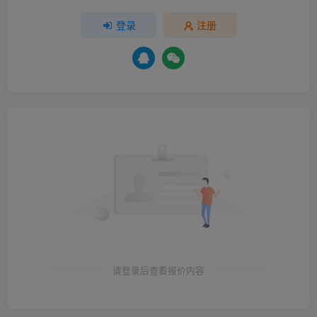
登录
注册
请登录后查看报价内容