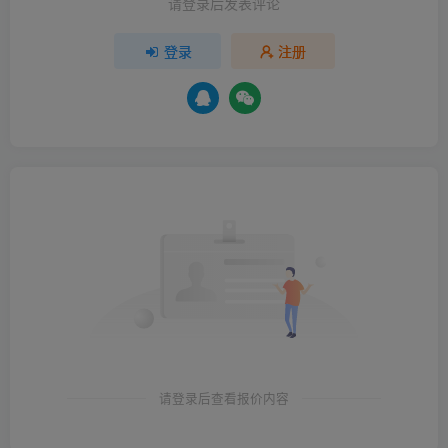
请登录后发表评论
登录
注册
请登录后查看报价内容