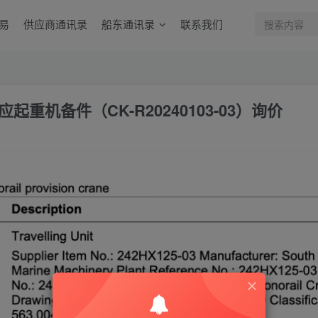
易
供应商通讯录
船东通讯录
联系我们
重机备件（CK-R20240103-03）询价