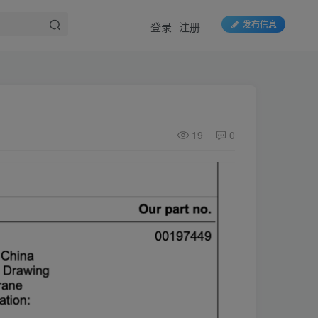
发布信息
登录
注册
19
0