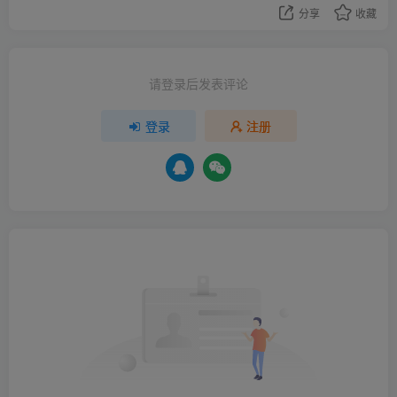
分享
收藏
请登录后发表评论
登录
注册