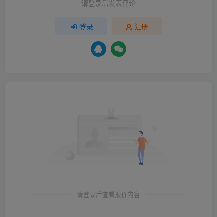
请登录后发表评论
登录
注册
请登录后查看报价内容