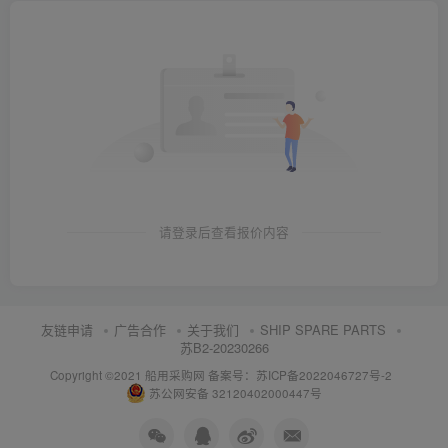
请登录后查看报价内容
友链申请
广告合作
关于我们
SHIP SPARE PARTS
苏B2-20230266
Copyright ©2021 船用采购网
备案号：苏ICP备2022046727号-2
苏公网安备 32120402000447号