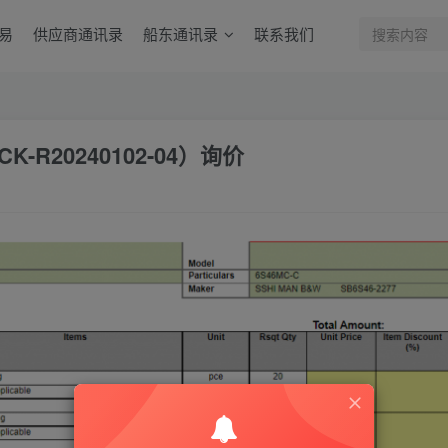
易
供应商通讯录
船东通讯录
联系我们
R20240102-04）询价