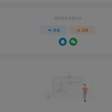
请登录后发表评论
登录
注册