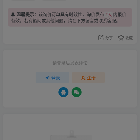
温馨提示：
该询价订单具有时效性，询价发布
内报价
2天
有效，若有疑问或其他问题，请在下方
留言
或联系客服。
分享
收藏
请登录后发表评论
登录
注册