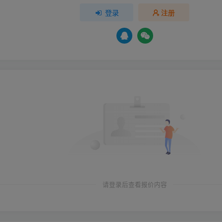
登录
注册
请登录后查看报价内容