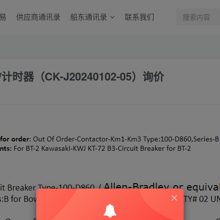
易
供应商通讯录
船东通讯录
联系我们
时器（CK-J20240102-05）询价