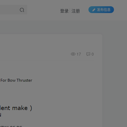
发布信息
登录
注册
17
0