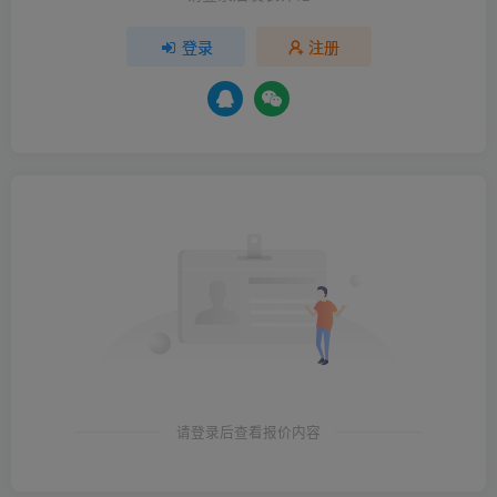
登录
注册
请登录后查看报价内容