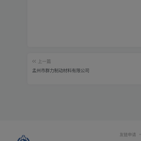
上一篇
孟州市群力制动材料有限公司
友链申请