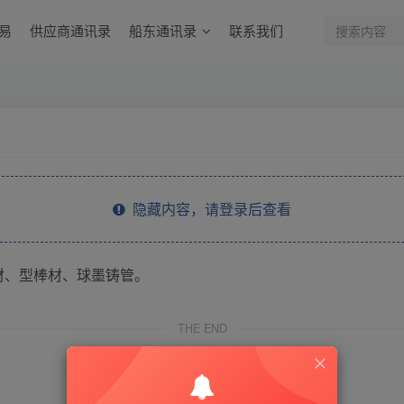
易
供应商通讯录
船东通讯录
联系我们
隐藏内容，请登录后查看
材、型棒材、球墨铸管。
THE END