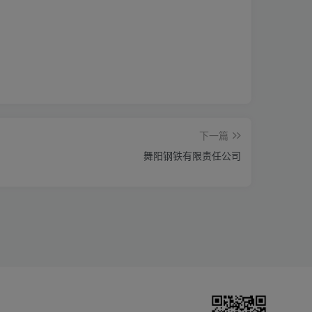
下一篇
舞阳钢铁有限责任公司