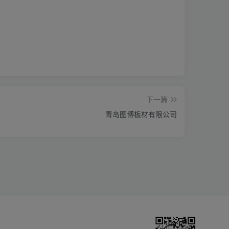
下一篇
青岛图博板材有限公司