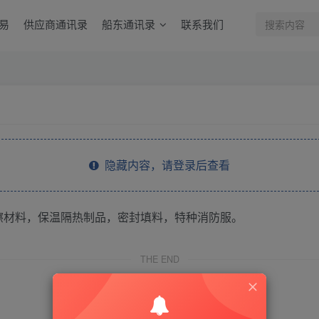
易
供应商通讯录
船东通讯录
联系我们
隐藏内容，请登录后查看
擦材料，保温隔热制品，密封填料，特种消防服。
THE END