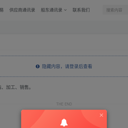
易
供应商通讯录
船东通讯录
联系我们
隐藏内容，请登录后查看
造、加工、销售。
THE END