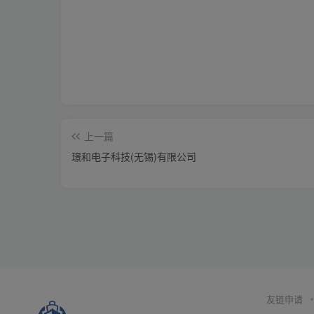
上一篇
璟和电子科技(无锡)有限公司
友链申请