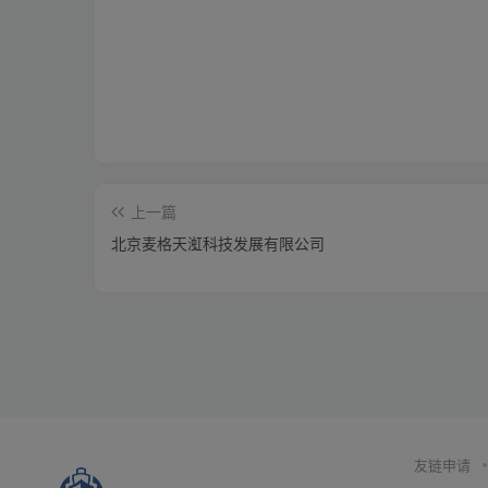
上一篇
北京麦格天渱科技发展有限公司
友链申请