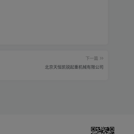
下一篇
北京天恒凯锐起重机械有限公司