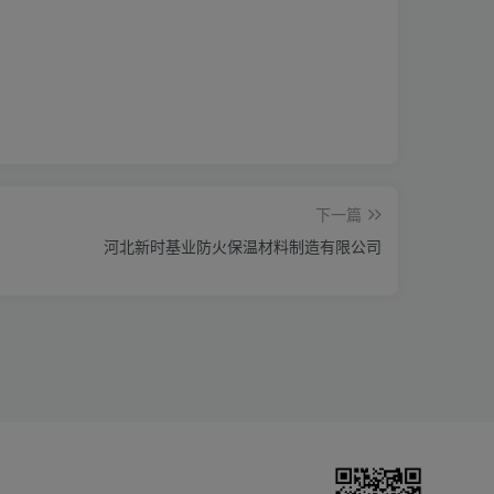
下一篇
河北新时基业防火保温材料制造有限公司