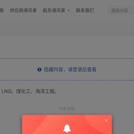
易
供应商通讯录
船东通讯录
联系我们
隐藏内容，请登录后查看
LNG、煤化工、海洋工程。
THE END