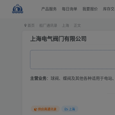
产品服务
每日询单
我要报价
库存交
首页
船厂通讯录
上海
正文
上海电气阀门有限公司
主营业务
：球阀、蝶阀及其他各种适用于电站、
供应商通讯录
上海