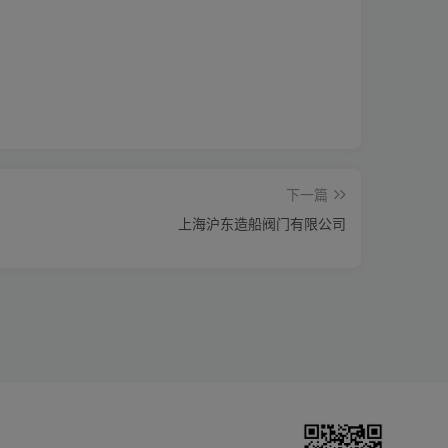
下一篇
上海沪东造船阀门有限公司