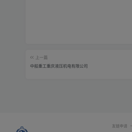
上一篇
中船重工重庆液压机电有限公司
友链申请