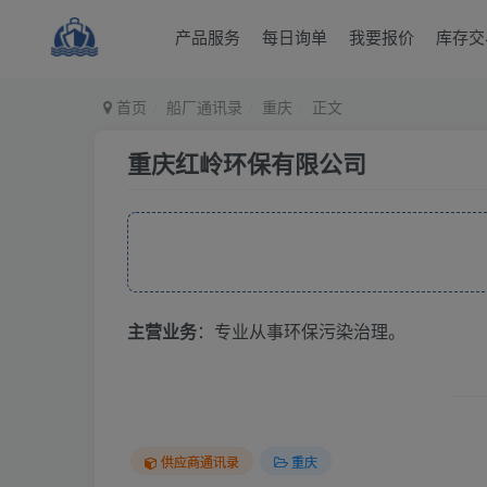
产品服务
每日询单
我要报价
库存交
首页
船厂通讯录
重庆
正文
重庆红岭环保有限公司
主营业务
：专业从事环保污染治理。
供应商通讯录
重庆