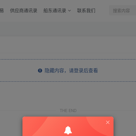
易
供应商通讯录
船东通讯录
联系我们
隐藏内容，请登录后查看
THE END