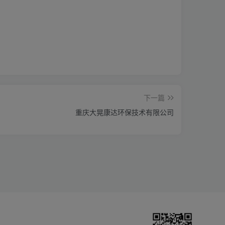
下一篇
重庆大晃康达环保技术有限公司