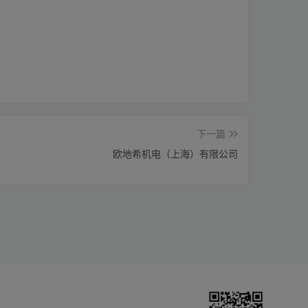
下一篇
欧地希机电（上海）有限公司