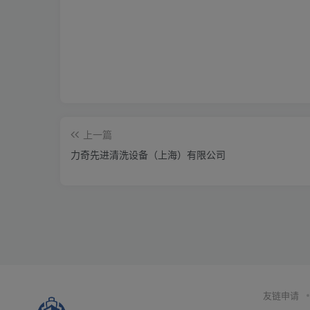
上一篇
力奇先进清洗设备（上海）有限公司
友链申请