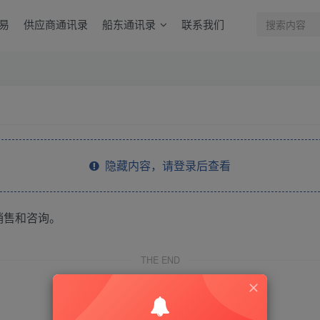
易
供应商通讯录
船东通讯录
联系我们
隐藏内容，请登录后查看
销售和咨询。
THE END