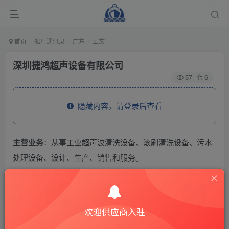
首页
船厂通讯录
广东
正文
深圳捷鸿超声设备有限公司
57
6
隐藏内容，请登录后查看
主营业务
：从事工业超声波清洗设备、滚刷清洗设备、污水
处理设备、设计、生产、销售和服务。
THE END
欢迎供应商入驻
供应商通讯录
广东