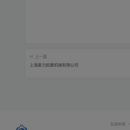
上一篇
上海豪力起重机械有限公司
友链申请