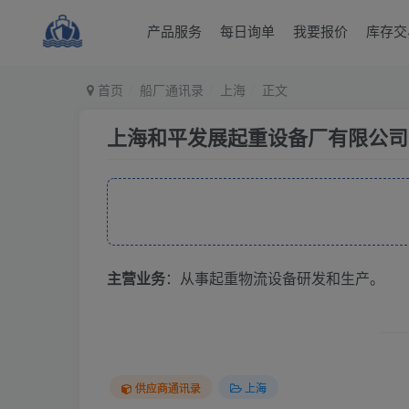
产品服务
每日询单
我要报价
库存交
首页
船厂通讯录
上海
正文
上海和平发展起重设备厂有限公司
主营业务
：从事起重物流设备研发和生产。
供应商通讯录
上海