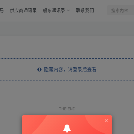
易
供应商通讯录
船东通讯录
联系我们
隐藏内容，请登录后查看
THE END