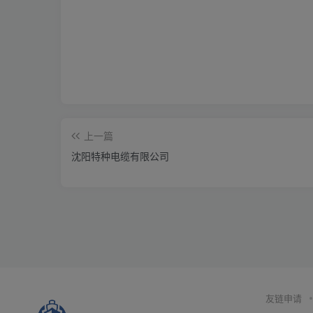
上一篇
沈阳特种电缆有限公司
友链申请