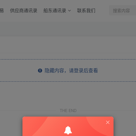
易
供应商通讯录
船东通讯录
联系我们
隐藏内容，请登录后查看
THE END