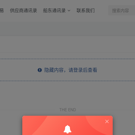
易
供应商通讯录
船东通讯录
联系我们
隐藏内容，请登录后查看
THE END