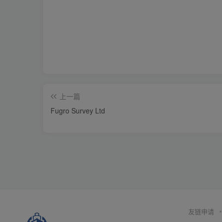
上一篇
Fugro Survey Ltd
友链申请