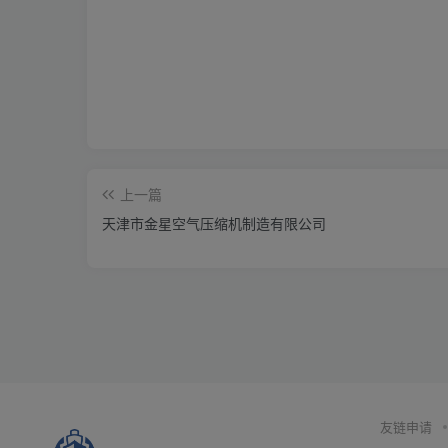
上一篇
天津市金星空气压缩机制造有限公司
友链申请