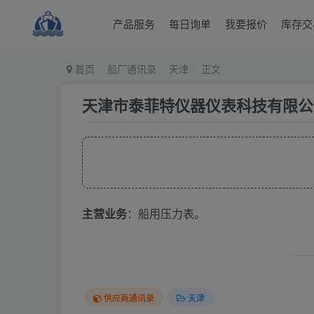
产品服务
每日询单
我要报价
库存交
首页
船厂通讯录
天津
正文
天津市泰菲特仪器仪表科技有限公
主营业务
：船用压力表。
供应商通讯录
天津