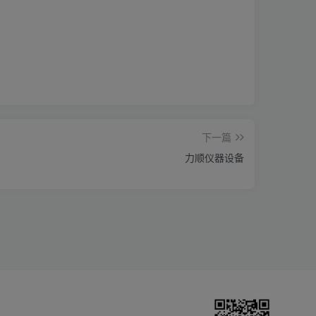
下一篇
力顺仪器设备