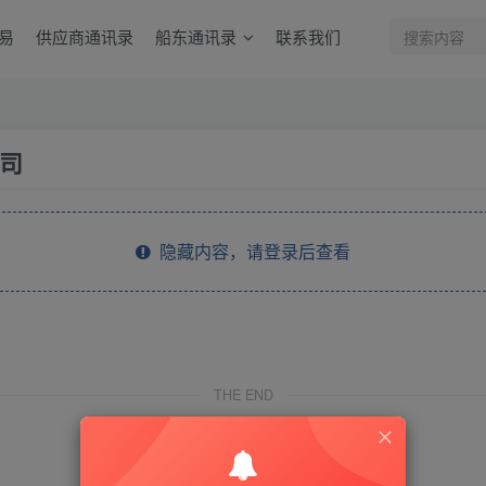
易
供应商通讯录
船东通讯录
联系我们
司
隐藏内容，请登录后查看
THE END