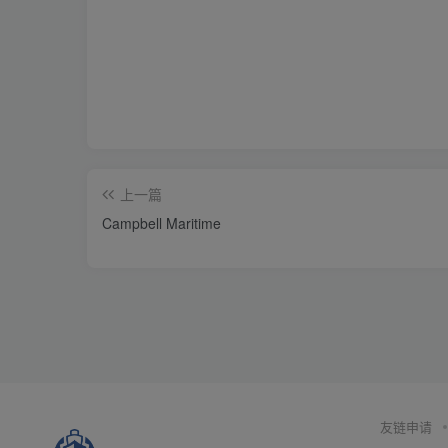
上一篇
Campbell Maritime
友链申请