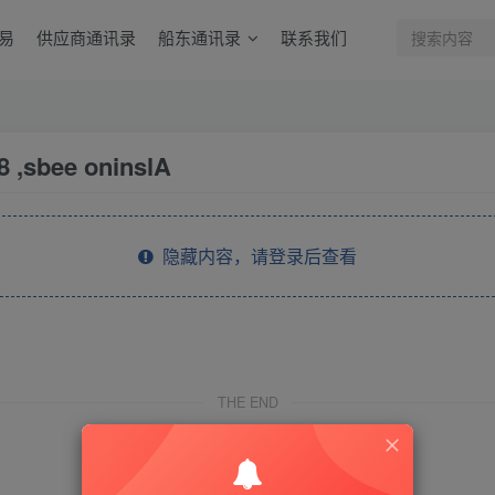
易
供应商通讯录
船东通讯录
联系我们
8 ,sbee oninslA
隐藏内容，请登录后查看
THE END