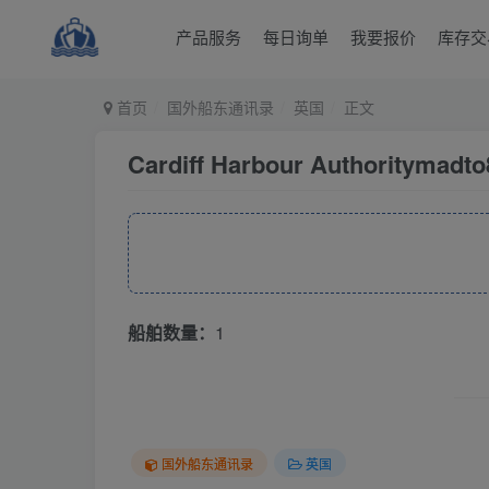
产品服务
每日询单
我要报价
库存交
首页
国外船东通讯录
英国
正文
Cardiff Harbour Authoritymadto
船舶数量：
1
国外船东通讯录
英国