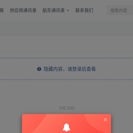
易
供应商通讯录
船东通讯录
联系我们
隐藏内容，请登录后查看
THE END