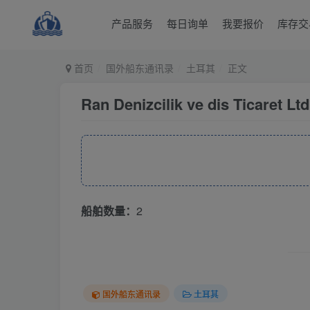
产品服务
每日询单
我要报价
库存交
首页
国外船东通讯录
土耳其
正文
Ran Denizcilik ve dis Ticaret Ltd
船舶数量：
2
国外船东通讯录
土耳其