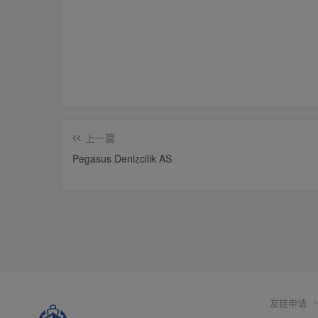
上一篇
Pegasus Denizcilik AS
友链申请