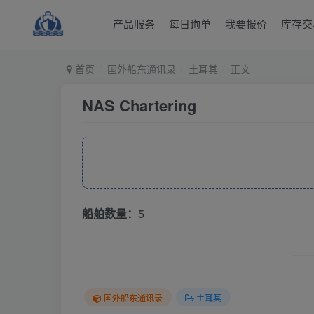
产品服务
每日询单
我要报价
库存交
首页
国外船东通讯录
土耳其
正文
NAS Chartering
船舶数量：
5
国外船东通讯录
土耳其