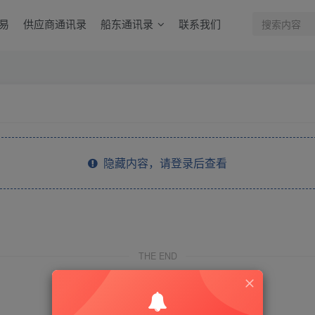
易
供应商通讯录
船东通讯录
联系我们
隐藏内容，请登录后查看
THE END