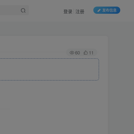
发布信息
登录
注册
60
11