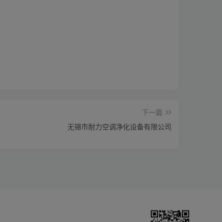
下一篇
无锡市耐力空调净化设备有限公司