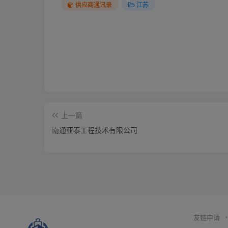
供应商通讯录
江苏
上一篇
南通亚泰工程技术有限公司
友链申请