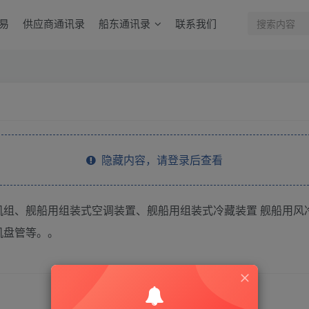
易
供应商通讯录
船东通讯录
联系我们
隐藏内容，请登录后查看
机组、舰船用组装式空调装置、舰船用组装式冷藏装置 舰船用风
机盘管等。。
THE END