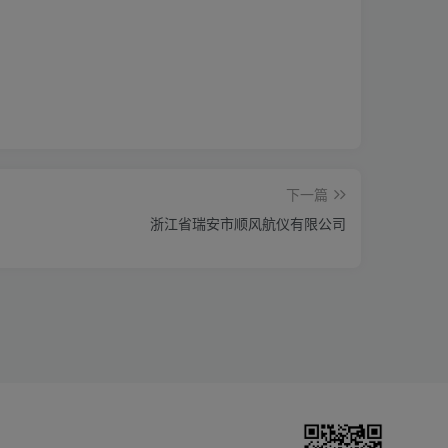
下一篇
浙江省瑞安市顺风航仪有限公司