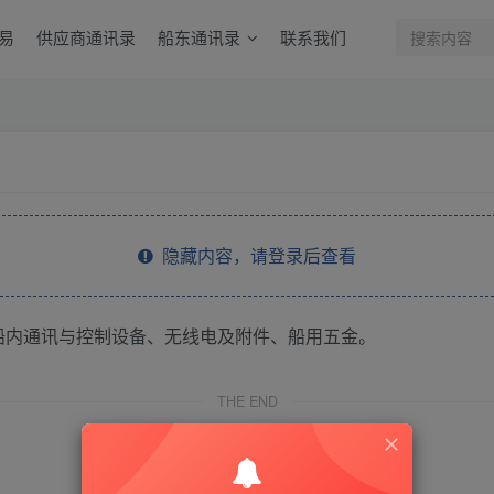
易
供应商通讯录
船东通讯录
联系我们
隐藏内容，请登录后查看
船内通讯与控制设备、无线电及附件、船用五金。
THE END