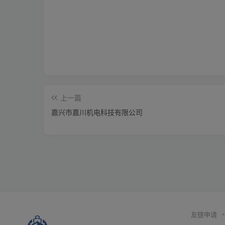
上一篇
嘉兴市嘉川机电科技有限公司
友链申请