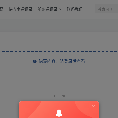
易
供应商通讯录
船东通讯录
联系我们
隐藏内容，请登录后查看
THE END