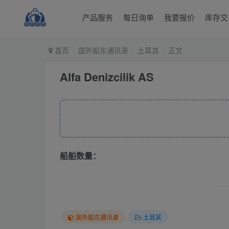
产品服务
每日询单
我要报价
库存交
首页
国外船东通讯录
土耳其
正文
Alfa Denizcilik AS
船舶数量：
国外船东通讯录
土耳其