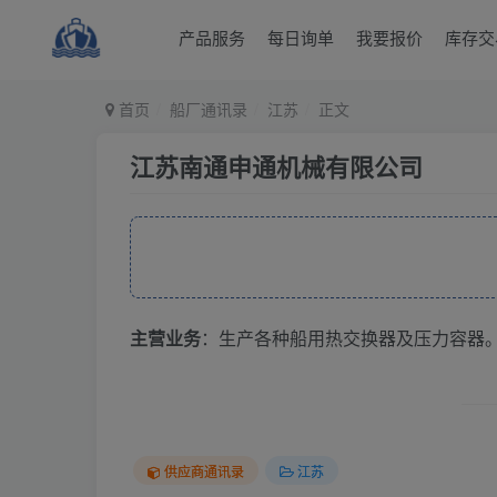
产品服务
每日询单
我要报价
库存交
首页
船厂通讯录
江苏
正文
江苏南通申通机械有限公司
主营业务
：生产各种船用热交换器及压力容器
供应商通讯录
江苏