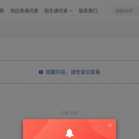
易
供应商通讯录
船东通讯录
联系我们
隐藏内容，请登录后查看
。
THE END