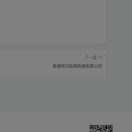
下一篇
南通旭日船用机械有限公司