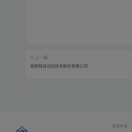
上一篇
易俐特自动化技术股份有限公司
友链申请