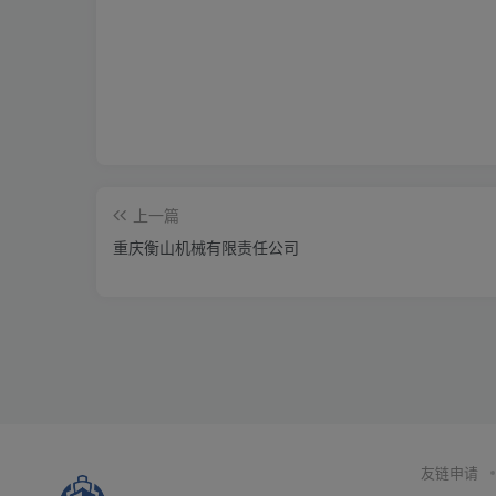
上一篇
重庆衡山机械有限责任公司
友链申请