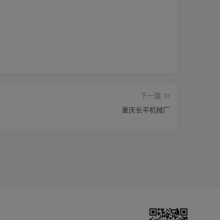
下一篇
重庆长平机械厂