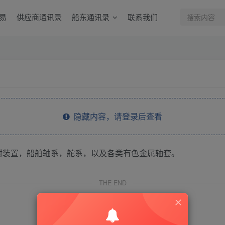
易
供应商通讯录
船东通讯录
联系我们
隐藏内容，请登录后查看
封装置，船舶轴系，舵系，以及各类有色金属轴套。
THE END