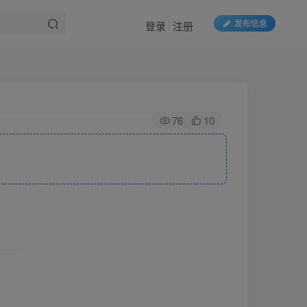
发布信息
登录
注册
76
10